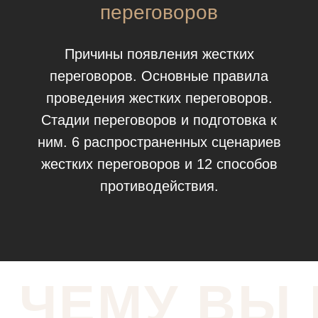
переговоров
Причины появления жестких
переговоров. Основные правила
проведения жестких переговоров.
Стадии переговоров и подготовка к
ним. 6 распространенных сценариев
жестких переговоров и 12 способов
противодействия.
ЧЕМУ ВЫ 