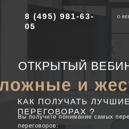
8 (495) 981-63-
О ВЕ
05
ОТКРЫТЫЙ ВЕБИ
ложные и жес
КАК ПОЛУЧАТЬ ЛУЧШИ
ПЕРЕГОВОРАХ ?
Вы получите понимание самых пер
переговоров: