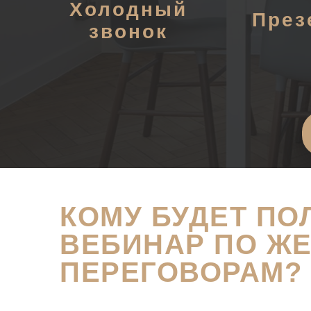
Холодный
През
звонок
КОМУ БУДЕТ ПО
ВЕБИНАР ПО Ж
ПЕРЕГОВОРАМ?