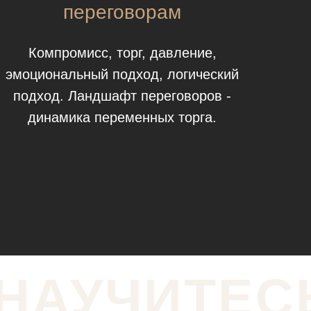
переговорам
Компромисс, торг, давление,
эмоциональный подход, логический
подход. Ландшафт переговоров -
динамика переменных торга.
НАУЧИТЕС