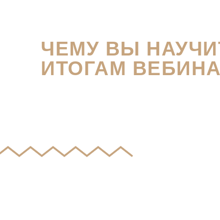
ЧЕМУ ВЫ НАУЧИ
ИТОГАМ ВЕБИНА