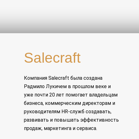
Salecraft
Компания Salecraft была создана
Радмило Лукичем в прошлом веке и
уже почти 20 лет помогает владельцам
бизнеса, коммерческим директорам и
руководителям HR-служб создавать,
развивать и повышать эффективность
продаж, маркетинга и сервиса.