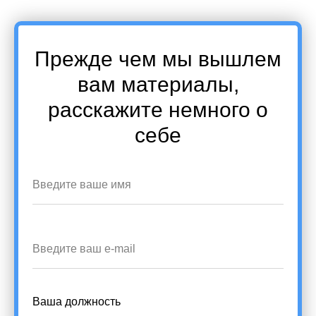
Прежде чем мы вышлем
вам материалы,
расскажите немного о
себе
Ваша должность