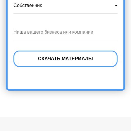
СКАЧАТЬ МАТЕРИАЛЫ