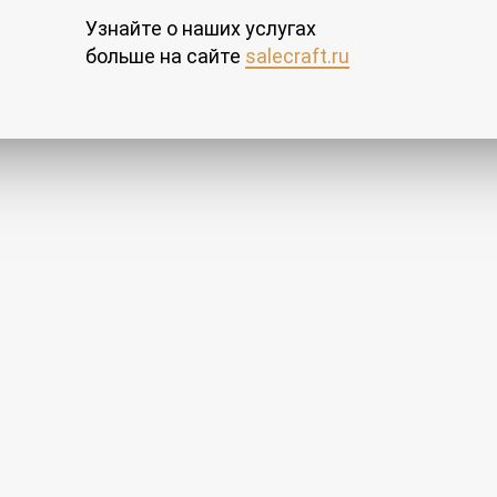
Узнайте о наших услугах
больше на сайте
salecraft.ru